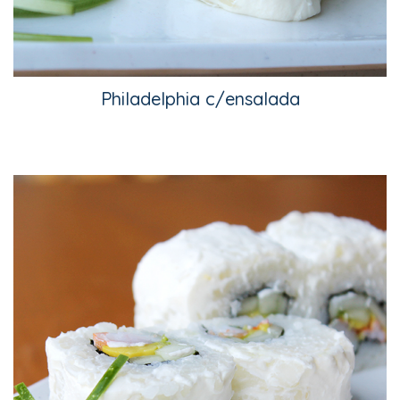
Philadelphia c/ensalada