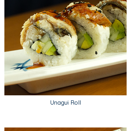
Unagui Roll