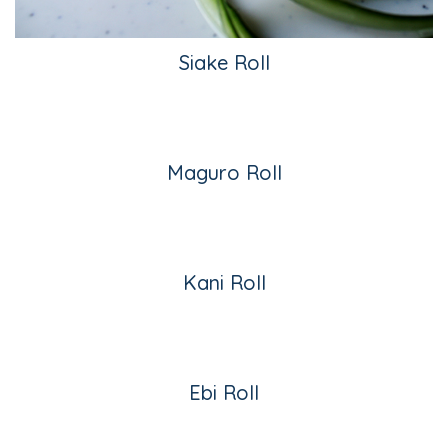
Siake Roll
Maguro Roll
Kani Roll
Ebi Roll