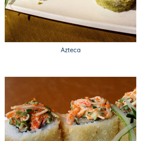
Azteca