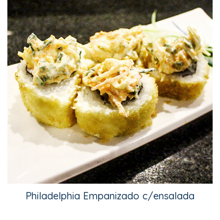
Philadelphia Empanizado c/ensalada