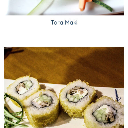
Tora Maki