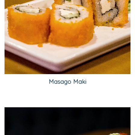
Masago Maki