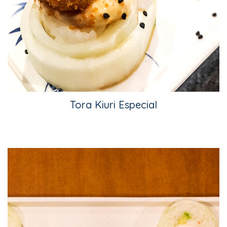
Tora Kiuri Especial