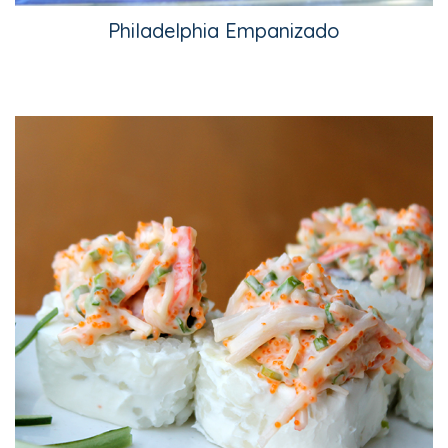
Philadelphia Empanizado