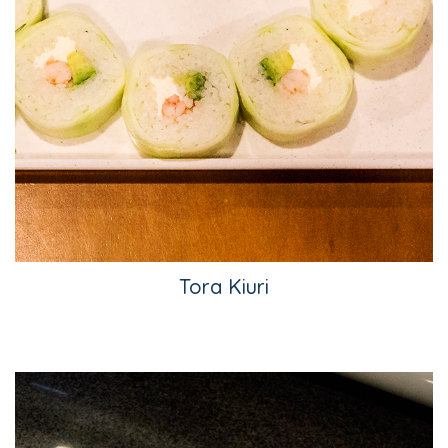
Tora Kiuri