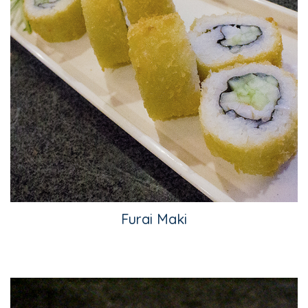
Furai Maki