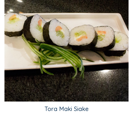
Tora Maki Siake