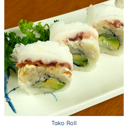
Tako Roll