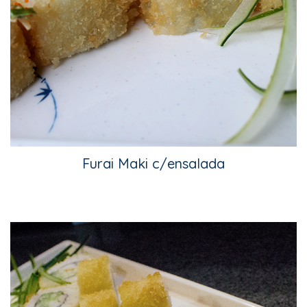
Furai Maki c/ensalada