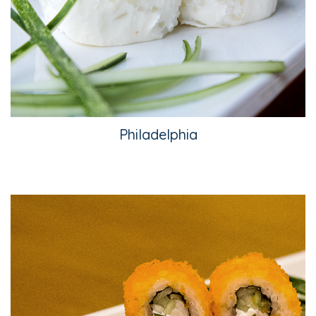
Philadelphia