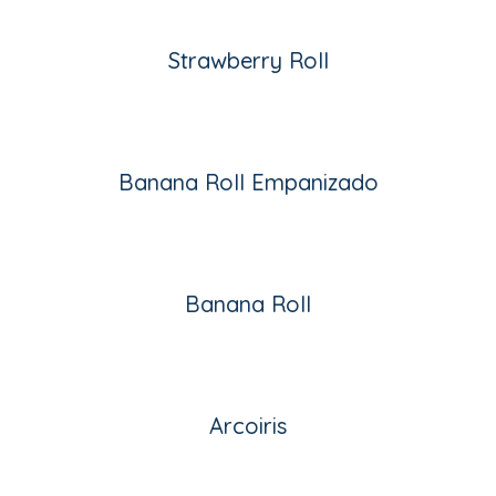
Strawberry Roll
Banana Roll Empanizado
Banana Roll
Arcoiri