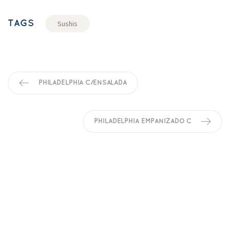
TAGS
Sushi
PHILADELPHIA C/ENSALADA
PHILADELPHIA EMPANIZADO C