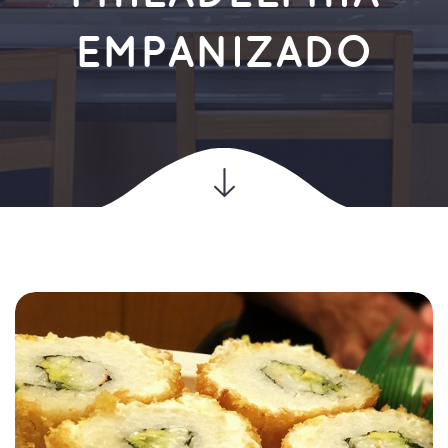
EMPANIZADO