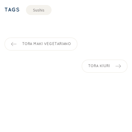
TAGS
Sushi
TORA MAKI VEGETARIANO
TORA KIURI