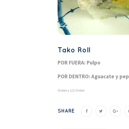
Tako Roll
POR FUERA: Pulpo
POR DENTRO: Aguacate y pep
Orden y 1/2 Orden
SHARE