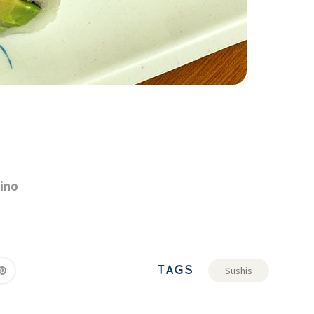
ino
TAGS
Sushis