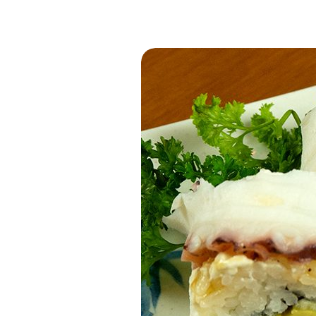
Postres