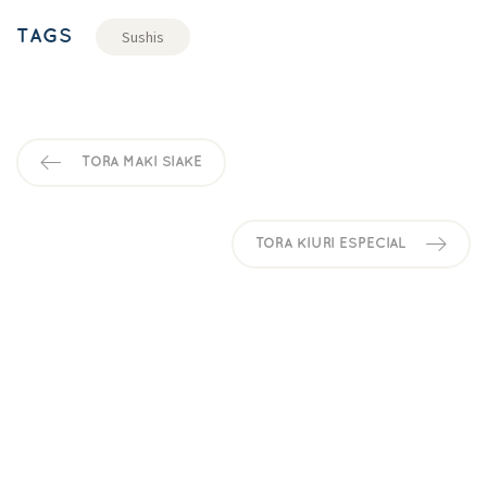
TAGS
Sushi
TORA MAKI SIAKE
TORA KIURI ESPECIAL