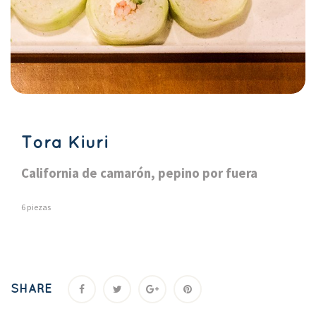
Tora Kiuri
California de camarón, pepino por fuera
6 pieza
SHARE