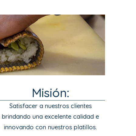
Misión:
Satisfacer a nuestros clientes 
brindando una excelente calidad e 
innovando con nuestros platillos.