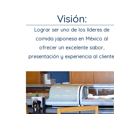
Postre
Visión:
Lograr ser uno de los líderes de 
comida japonesa en México al 
ofrecer un excelente sabor, 
presentación y experiencia al cliente