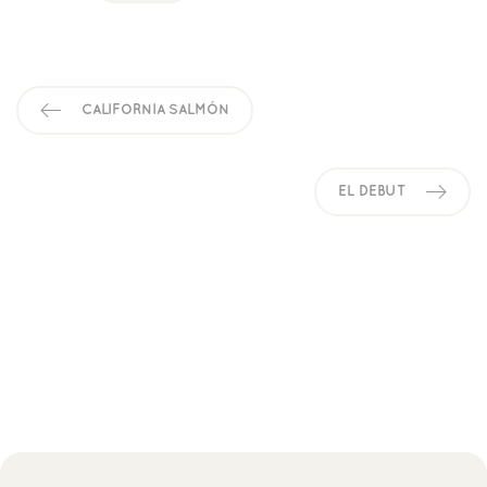
CALIFORNIA SALMÓN
EL DEBUT