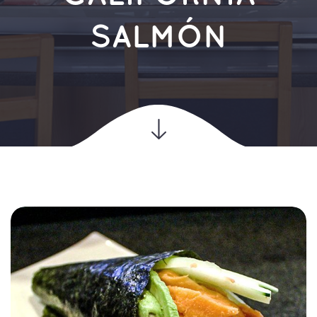
SALMÓN