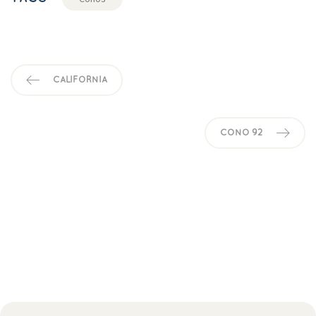
CALIFORNIA
CONO 92