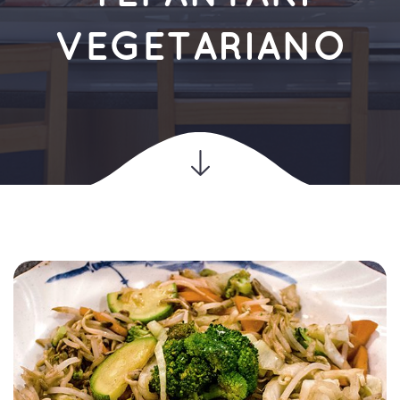
VEGETARIANO