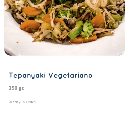
Tepanyaki Vegetariano
250 gr.
Orden y 1/2 Orden