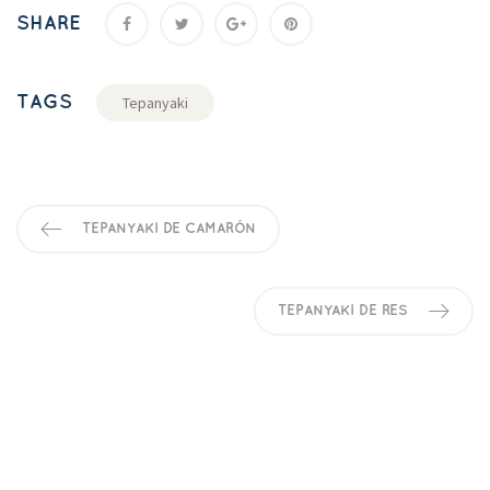
SHARE
TAGS
Tepanyaki
TEPANYAKI DE CAMARÓN
TEPANYAKI DE RES