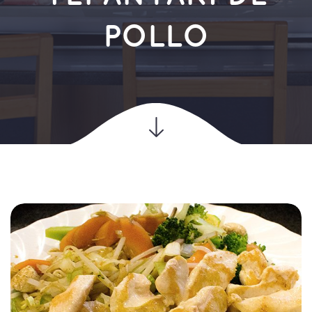
POLLO