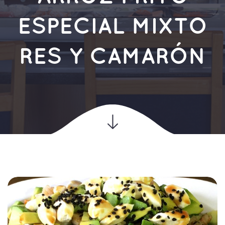
ESPECIAL MIXTO 
RES Y CAMARÓN