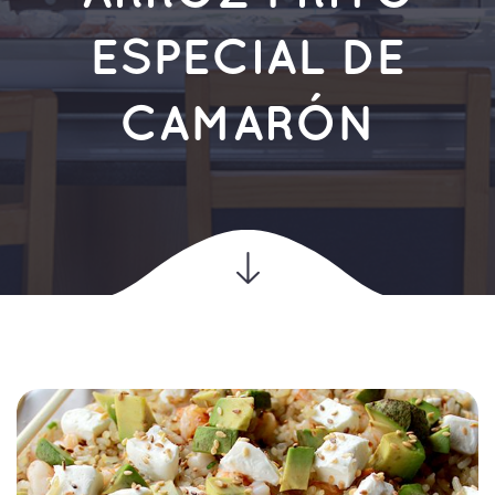
ESPECIAL DE
CAMARÓN