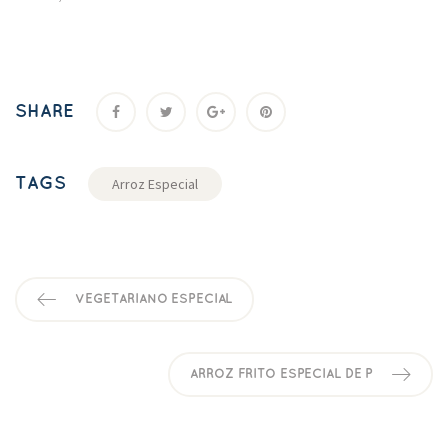
SHARE
TAGS
Arroz Especial
VEGETARIANO ESPECIAL
ARROZ FRITO ESPECIAL DE P