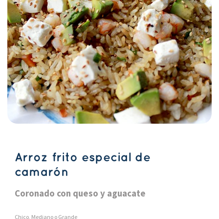
Arroz frito especial de
camarón
Coronado con queso y aguacate
Chico, Mediano o Grande