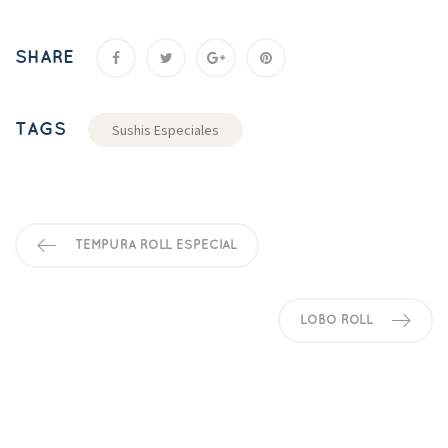
SHARE
TAGS
Sushis Especiale
TEMPURA ROLL ESPECIAL
LOBO ROLL