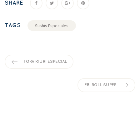
SHARE
TAGS
Sushis Especiales
TORA KIURI ESPECIAL
EBI ROLL SUPER