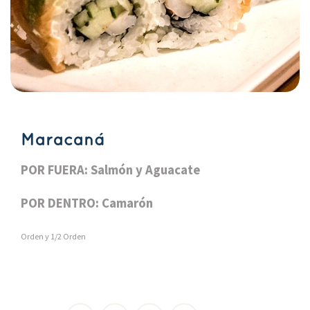
Maracaná
POR FUERA: Salmón y Aguacate
POR DENTRO: Camarón
Orden y 1/2 Orden