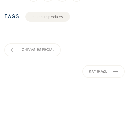
TAGS
Sushis Especiale
CHIVAS ESPECIAL
KAMIKAZE