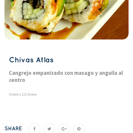
Chivas Atla
Cangrejo empanizado con masago y anguila al 
centro
Orden y 1/2 Orden
SHARE