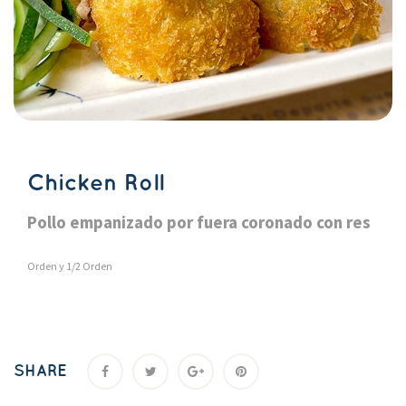
Chicken Roll
Pollo empanizado por fuera coronado con re
Orden y 1/2 Orden
SHARE