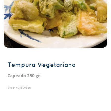
Tempura Vegetariano
Capeado 250 gr.
Orden y 1/2 Orden