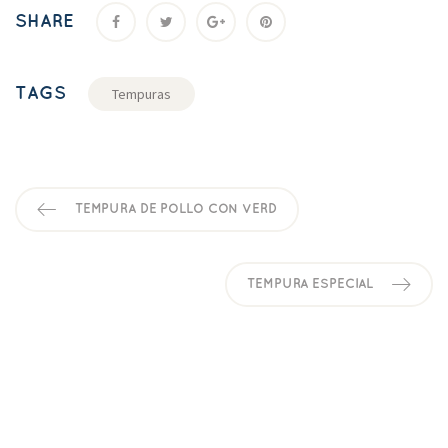
SHARE
TAGS
Tempura
TEMPURA DE POLLO CON VERD
TEMPURA ESPECIAL