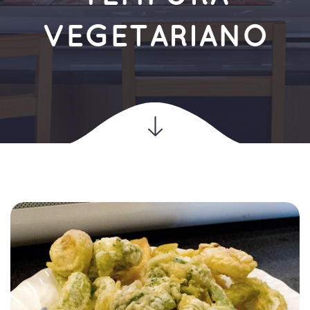
VEGETARIANO