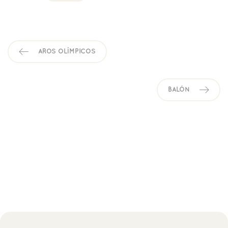
AROS OLÍMPICOS
BALÓN