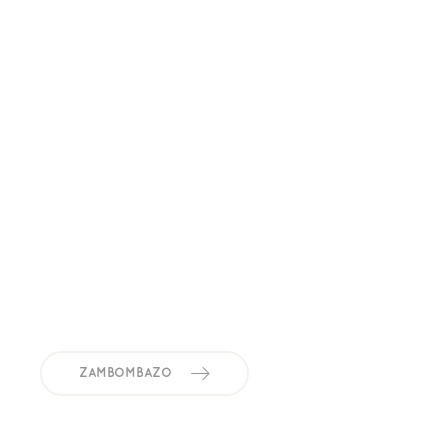
ZAMBOMBAZO