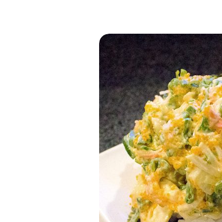
Postre